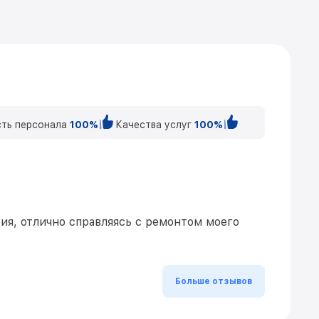
ть персонала
100%
Качества услуг
100%
ия, отлично справляясь с ремонтом моего
Больше отзывов