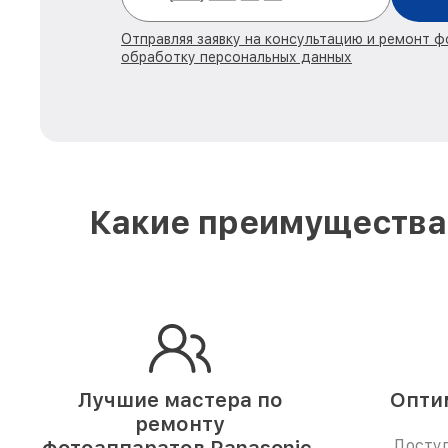
Отправляя заявку на консультацию и ремонт ф
обработку персональных данных
Какие преимущества 
Лучшие мастера по
Опти
ремонту
Доступ