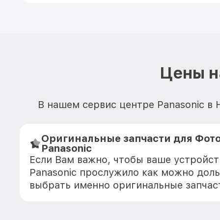
Цены н
В нашем сервис центре Panasonic в
Оригинальные запчасти для Фот
Panasonic
Если Вам важно, чтобы ваше устройс
Panasonic прослужило как можно дол
выбрать именно оригинальные запчас