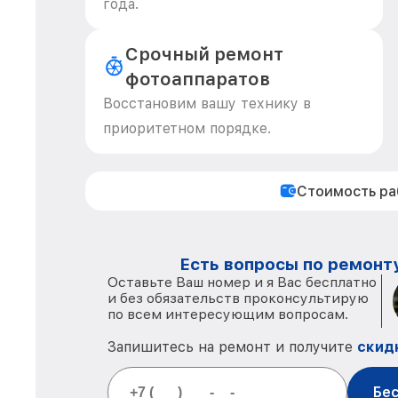
года.
Срочный ремонт
фотоаппаратов
Восстановим вашу технику в
приоритетном порядке.
Стоимость р
Есть вопросы по ремонту
Оставьте Ваш номер и я Вас бесплатно
и без обязательств проконсультирую
по всем интересующим вопросам.
Запишитесь на ремонт и получите
скид
Бес