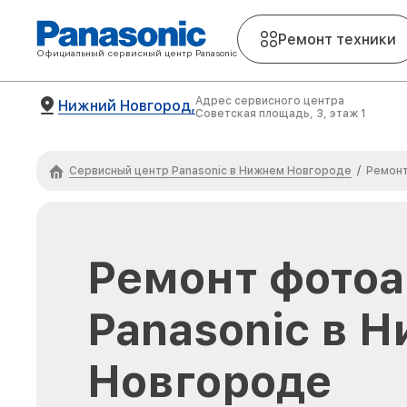
Ремонт техники
Официальный сервисный центр Panasonic
Адрес сервисного центра
Нижний Новгород,
Советская площадь, 3, этаж 1
Сервисный центр Panasonic в Нижнем Новгороде
/
Ремонт
Ремонт фото
Panasonic в 
Новгороде