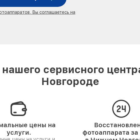
отоаппаратов, Вы соглашаетесь на
нашего сервисного центр
Новгороде
мальные цены на
Восстановле
услуги.
фотоаппарата за 
ные цены на услуги и